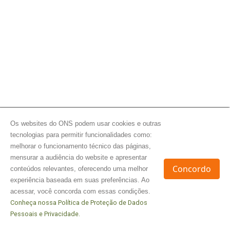
Os websites do ONS podem usar cookies e outras
tecnologias para permitir funcionalidades como:
melhorar o funcionamento técnico das páginas,
mensurar a audiência do website e apresentar
Concordo
conteúdos relevantes, oferecendo uma melhor
experiência baseada em suas preferências. Ao
acessar, você concorda com essas condições.
Conheça nossa Política de Proteção de Dados
Pessoais e Privacidade.