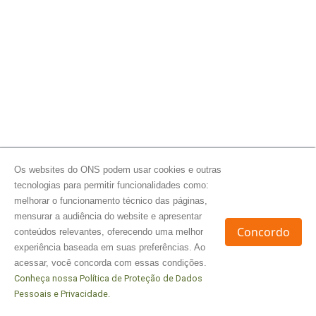
Os websites do ONS podem usar cookies e outras
tecnologias para permitir funcionalidades como:
melhorar o funcionamento técnico das páginas,
mensurar a audiência do website e apresentar
Concordo
conteúdos relevantes, oferecendo uma melhor
experiência baseada em suas preferências. Ao
acessar, você concorda com essas condições.
Conheça nossa Política de Proteção de Dados
Pessoais e Privacidade.