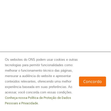
Os websites do ONS podem usar cookies e outras
tecnologias para permitir funcionalidades como:
melhorar o funcionamento técnico das páginas,
mensurar a audiência do website e apresentar
Concordo
conteúdos relevantes, oferecendo uma melhor
experiência baseada em suas preferências. Ao
acessar, você concorda com essas condições.
Conheça nossa Política de Proteção de Dados
Pessoais e Privacidade.